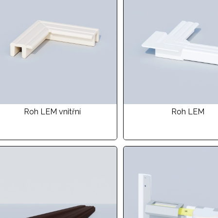
Roh LEM vnitřní
Roh LEM