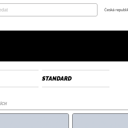
Česká republi
STANDARD
ÍCH