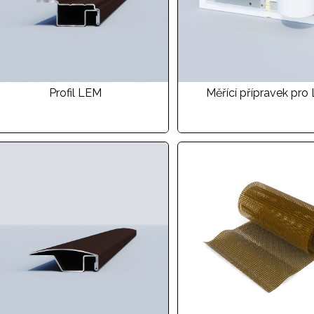
Profil LEM
Měřící přípravek pro