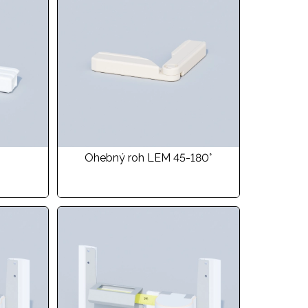
Ohebný roh LEM 45-180°